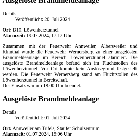
Ausgelöste Brandmeldeanlage
Details
Veröffentlicht: 20. Juli 2024
Ort:
B10, Löwenherztunnel
Alarmzeit:
19.07.2024, 17:12 Uhr
Zusammen mit der Feuerwehr Annweiler, Albersweiler und
Rinnthal wurde die Feuerwehr Wernersberg zu einer ausgelösten
Brandmeldeanlage im Bereich Löwenherztunnel alarmiert. Die
ausgelöste Brandmeldeanlage befand sich im Fluchtstollen des
Löwenherztunnel. Vor Ort konnte kein Auslösegrund festgestellt
werden. Die Feuerwehr Wernersberg stand am Fluchtstollen des
Löwenherztunnel in Bereitschaft.
Der Einsatz war um 18:00 Uhr beendet.
Ausgelöste Brandmeldeanlage
Details
Veröffentlicht: 01. Juli 2024
Ort:
Annweiler am Trifels, Staufer Schulzentrum
Alarmzeit:
01.07.2024, 15:06 Uhr