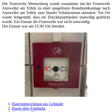
Die Feuerwehr Wernersberg wurde zusammen mit der Feuerwehr
Annweiler am Trifels zu einer ausgelösten Brandmeldeanlage nach
Annweiler am Trifels zum Staufer Schulzentrum alarmiert. Vor Ort
wurde festgestellt, dass ein Druckknopfmelder mutwillig gedrückt
wurde. Ein Einsatz der Feuerwehr war nicht notwendig.
Der Einsatz war um 15:30 Uhr beendet.
Rauchentwicklung aus Gebäude
Baum über Fahrbahn