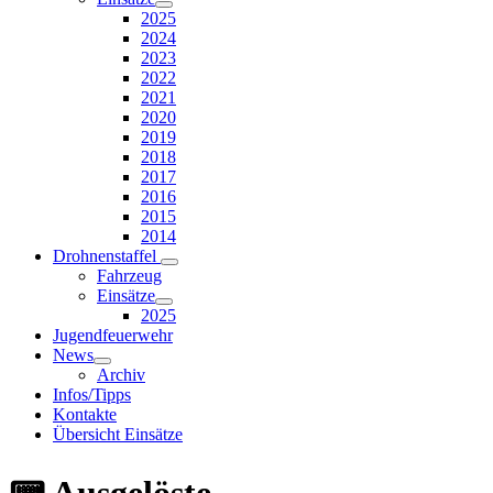
2025
2024
2023
2022
2021
2020
2019
2018
2017
2016
2015
2014
Drohnenstaffel
Fahrzeug
Einsätze
2025
Jugendfeuerwehr
News
Archiv
Infos/Tipps
Kontakte
Übersicht Einsätze