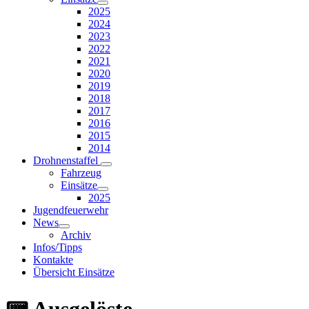
2025
2024
2023
2022
2021
2020
2019
2018
2017
2016
2015
2014
Drohnenstaffel
Fahrzeug
Einsätze
2025
Jugendfeuerwehr
News
Archiv
Infos/Tipps
Kontakte
Übersicht Einsätze