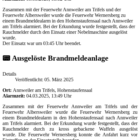
Zusammen mit der Feuerwehr Annweiler am Trifels und der
Feuerwehr Albersweiler wurde die Feuerwehr Wernersberg zu
einem Brandmeldealarm in den Hohenstaufensaal nach Annweiler
am Trifels alarmiert. Bei der Erkundung wurde festgestellt, dass der
Rauchmelder durch den Einsatz einer Nebelmaschine ausgelöst
wurde.
Der Einsatz war um 03:45 Uhr beendet.
📟 Ausgelöste Brandmeldeanlage
Details
Veröffentlicht: 05. März 2025
Ort:
Annweiler am Trifels, Hohenstaufensaal
Alarmzeit:
04.03.2025, 13:49 Uhr
Zusammen mit der Feuerwehr Annweiler am Trifels und der
Feuerwehr Albersweiler wurde die Feuerwehr Wernersberg zu
einem Brandmeldealarm in den Hohenstaufensaal nach Annweiler
am Trifels alarmiert. Bei der Erkundung wurde festgestellt, dass der
Rauchmelder durch zu kross gebackene Waffeln ausgelöst
wurde. Die Feuerwehr Wernersberg konnte die Anfahrt kurz vor