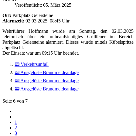
Veröffentlicht: 05. März 2025
Ort:
Parkplatz Geiersteine
Alarmzeit:
02.03.2025, 08:45 Uhr
Wehrführer Hoffmann wurde am Sonntag, den 02.03.2025
telefonisch über ein unbeaufsichtigtes Grillfeuer im Bereich
Parkplatz Geiersteine alarmiert. Dieses wurde mittels Kübelspritze
abgelöscht.
Der Einsatz war um 09:15 Uhr beendet.
📟 Verkehrsunfall
📟 Ausgelöste Brandmeldeanlage
📟 Ausgelöste Brandmeldeanlage
📟 Ausgelöste Brandmeldeanlage
Seite 6 von 7
1
2
3