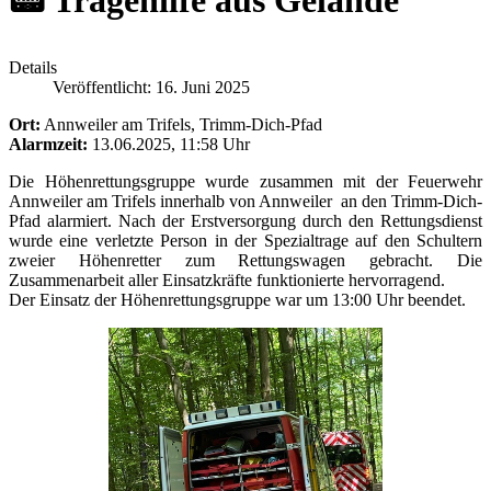
📟 Tragehilfe aus Gelände
Details
Veröffentlicht: 16. Juni 2025
Ort:
Annweiler am Trifels, Trimm-Dich-Pfad
Alarmzeit:
13.06.2025, 11:58 Uhr
Die Höhenrettungsgruppe wurde zusammen mit der Feuerwehr
Annweiler am Trifels innerhalb von Annweiler an den Trimm-Dich-
Pfad alarmiert. Nach der Erstversorgung durch den Rettungsdienst
wurde eine verletzte Person in der Spezialtrage auf den Schultern
zweier Höhenretter zum Rettungswagen gebracht. Die
Zusammenarbeit aller Einsatzkräfte funktionierte hervorragend.
Der Einsatz der Höhenrettungsgruppe war um 13:00 Uhr beendet.