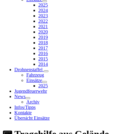
2025
2024
2023
2022
2021
2020
2019
2018
2017
2016
2015
2014
Drohnenstaffel
Fahrzeug
Einsätze
2025
Jugendfeuerwehr
News
Archiv
Infos/Tipps
Kontakte
Übersicht Einsätze