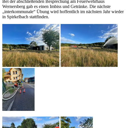
Bei der abschließenden Besprechung am Feuerwehrhaus
Wernersberg gab es einen Imbiss und Getränke. Die nächste
„interkommunale“ Übung wird hoffentlich im nächsten Jahr wieder
in Spirkelbach stattfinden.