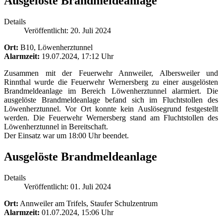
Ausgelöste Brandmeldeanlage
Details
Veröffentlicht: 20. Juli 2024
Ort:
B10, Löwenherztunnel
Alarmzeit:
19.07.2024, 17:12 Uhr
Zusammen mit der Feuerwehr Annweiler, Albersweiler und
Rinnthal wurde die Feuerwehr Wernersberg zu einer ausgelösten
Brandmeldeanlage im Bereich Löwenherztunnel alarmiert. Die
ausgelöste Brandmeldeanlage befand sich im Fluchtstollen des
Löwenherztunnel. Vor Ort konnte kein Auslösegrund festgestellt
werden. Die Feuerwehr Wernersberg stand am Fluchtstollen des
Löwenherztunnel in Bereitschaft.
Der Einsatz war um 18:00 Uhr beendet.
Ausgelöste Brandmeldeanlage
Details
Veröffentlicht: 01. Juli 2024
Ort:
Annweiler am Trifels, Staufer Schulzentrum
Alarmzeit:
01.07.2024, 15:06 Uhr