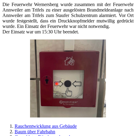
Die Feuerwehr Wernersberg wurde zusammen mit der Feuerwehr
Annweiler am Trifels zu einer ausgelösten Brandmeldeanlage nach
Annweiler am Trifels zum Staufer Schulzentrum alarmiert. Vor Ort
wurde festgestellt, dass ein Druckknopfmelder mutwillig gedrückt
wurde. Ein Einsatz der Feuerwehr war nicht notwendig.
Der Einsatz war um 15:30 Uhr beendet.
Rauchentwicklung aus Gebäude
Baum über Fahrbahn