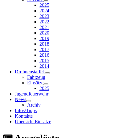
2025
2024
2023
2022
2021
2020
2019
2018
2017
2016
2015
2014
Drohnenstaffel
Fahrzeug
Einsätze
2025
Jugendfeuerwehr
News
Archiv
Infos/Tipps
Kontakte
Übersicht Einsätze