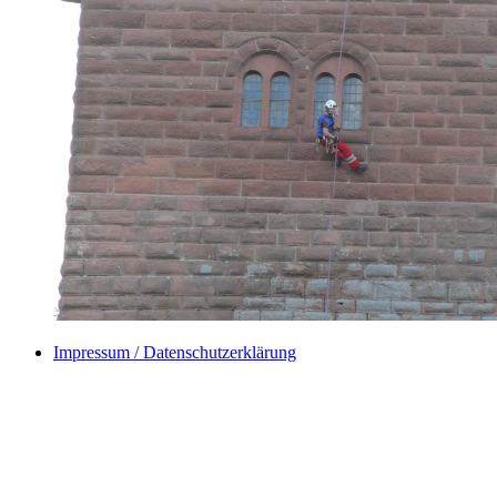
Impressum / Datenschutzerklärung