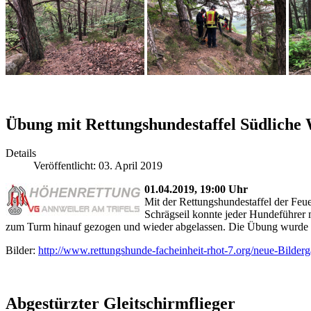
Übung mit Rettungshundestaffel Südliche 
Details
Veröffentlicht: 03. April 2019
01.04.2019, 19:00 Uhr
Mit der Rettungshundestaffel der Fe
Schrägseil konnte jeder Hundeführer
zum Turm hinauf gezogen und wieder abgelassen. Die Übung wurde v
Bilder:
http://www.rettungshunde-facheinheit-rhot-7.org/neue-Bilderg
Abgestürzter Gleitschirmflieger