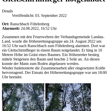
Details
Veröffentlicht: 03. September 2022
Ort:
Ranschbach Föhrlenberg
Alarmzeit:
24.08.2022, 16:52 Uhr
Zusammen mit den Feuerwehren der Verbandsgemeinde Landau-
Land, wurde die Höhenrettungsgruppe am 24. August 2022 um
16:52 Uhr nach Ranschbach zum Föhrlenberg alarmiert. Dort war
ein Gleitschirmflieger in einem Baum notgelandet. Er hing in 10
Metern Höhe im Geäst eines Baumes. Ein Höhenretter bestieg
mittels Steigeisen den Baum und brachte 2 Seile an. An diesen
konnte der Mann zum Boden abgelassen werden.
Wieder funktionierte die Zusammenarbeit aller eingesetzten Kräfte
hervorragend. Der Einsatz der Höhenrettungsgruppe war um 18:00
Uhr beendet.