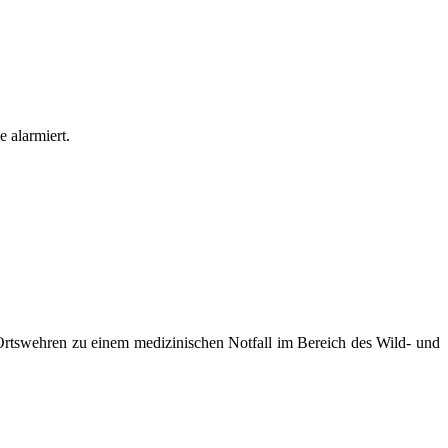
 alarmiert.
rtswehren zu einem medizinischen Notfall im Bereich des Wild- und