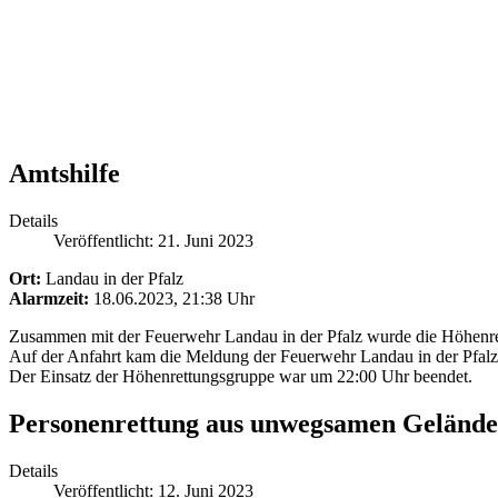
Amtshilfe
Details
Veröffentlicht: 21. Juni 2023
Ort:
Landau in der Pfalz
Alarmzeit:
18.06.2023, 21:38 Uhr
Zusammen mit der Feuerwehr Landau in der Pfalz wurde die Höhenre
Auf der Anfahrt kam die Meldung der Feuerwehr Landau in der Pfalz,
Der Einsatz der Höhenrettungsgruppe war um 22:00 Uhr beendet.
Personenrettung aus unwegsamen Gelände
Details
Veröffentlicht: 12. Juni 2023