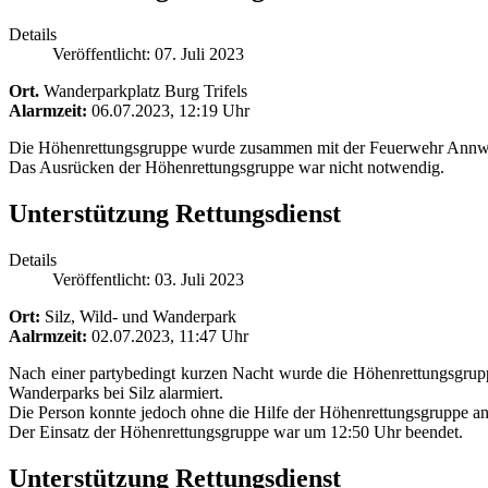
Details
Veröffentlicht: 07. Juli 2023
Ort.
Wanderparkplatz Burg Trifels
Alarmzeit:
06.07.2023, 12:19 Uhr
Die Höhenrettungsgruppe wurde zusammen mit der Feuerwehr Annweile
Das Ausrücken der Höhenrettungsgruppe war nicht notwendig.
Unterstützung Rettungsdienst
Details
Veröffentlicht: 03. Juli 2023
Ort:
Silz, Wild- und Wanderpark
Aalrmzeit:
02.07.2023, 11:47 Uhr
Nach einer partybedingt kurzen Nacht wurde die Höhenrettungsgrup
Wanderparks bei Silz alarmiert.
Die Person konnte jedoch ohne die Hilfe der Höhenrettungsgruppe a
Der Einsatz der Höhenrettungsgruppe war um 12:50 Uhr beendet.
Unterstützung Rettungsdienst