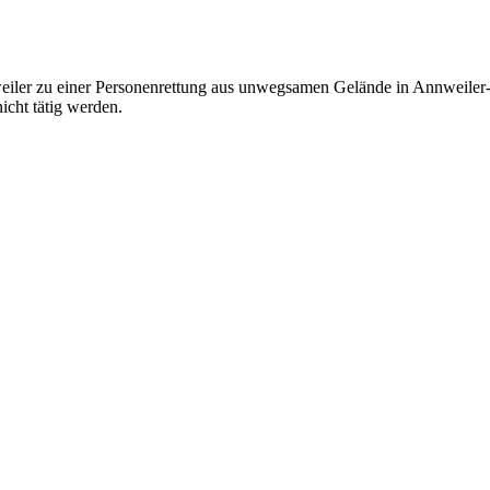
ler zu einer Personenrettung aus unwegsamen Gelände in Annweiler
icht tätig werden.