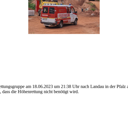
ttungsgruppe am 18.06.2023 um 21:38 Uhr nach Landau in der Pfalz a
 dass die Höhenrettung nicht benötigt wird.