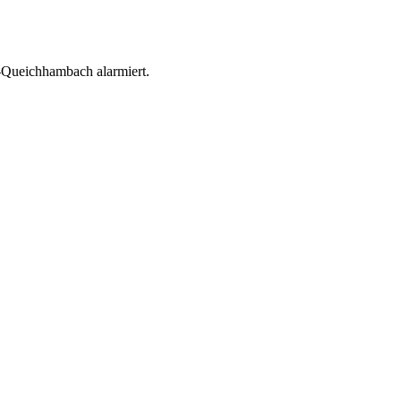
-Queichhambach alarmiert.