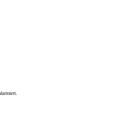
larmiert.