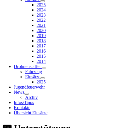
2025
2024
2023
2022
2021
2020
2019
2018
2017
2016
2015
2014
Drohnenstaffel
Fahrzeug
Einsätze
2025
Jugendfeuerwehr
News
Archiv
Infos/Tipps
Kontakte
Übersicht Einsätze