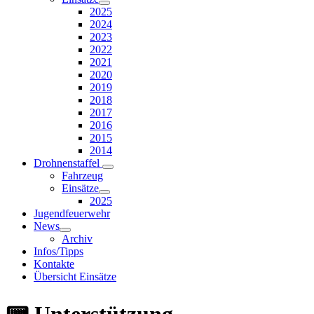
2025
2024
2023
2022
2021
2020
2019
2018
2017
2016
2015
2014
Drohnenstaffel
Fahrzeug
Einsätze
2025
Jugendfeuerwehr
News
Archiv
Infos/Tipps
Kontakte
Übersicht Einsätze