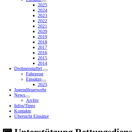
2025
2024
2023
2022
2021
2020
2019
2018
2017
2016
2015
2014
Drohnenstaffel
Fahrzeug
Einsätze
2025
Jugendfeuerwehr
News
Archiv
Infos/Tipps
Kontakte
Übersicht Einsätze