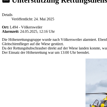
📟 Unterstützung Rettungsdiens
Details
Veröffentlicht: 24. Mai 2025
Ort:
L494 - Völkersweiler
Alarmzeit:
24.05.2025, 12:16 Uhr
Die Höhenrettungsgruppe wurde nach Völkersweiler alarmiert. Ebenfa
Gleitschirmflieger auf die Wiese gestürzt.
Da der Rettungshubschrauber direkt auf der Wiese landen konnte, war 
Der Einsatz der Höhenrettung war um 13:00 Uhr beendet.