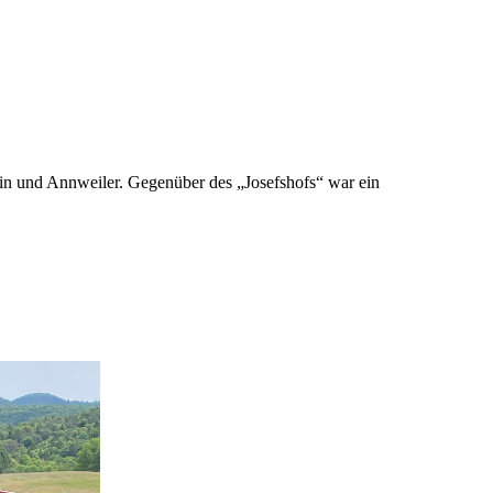
ein und Annweiler. Gegenüber des „Josefshofs“ war ein