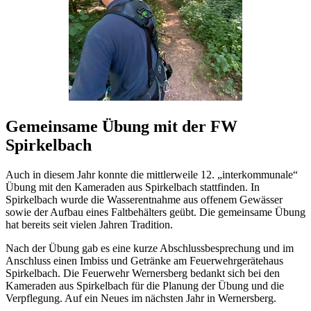
Gemeinsame Übung mit der FW
Spirkelbach
Auch in diesem Jahr konnte die mittlerweile 12. „interkommunale“
Übung mit den Kameraden aus Spirkelbach stattfinden. In
Spirkelbach wurde die Wasserentnahme aus offenem Gewässer
sowie der Aufbau eines Faltbehälters geübt. Die gemeinsame Übung
hat bereits seit vielen Jahren Tradition.
Nach der Übung gab es eine kurze Abschlussbesprechung und im
Anschluss einen Imbiss und Getränke am Feuerwehrgerätehaus
Spirkelbach. Die Feuerwehr Wernersberg bedankt sich bei den
Kameraden aus Spirkelbach für die Planung der Übung und die
Verpflegung. Auf ein Neues im nächsten Jahr in Wernersberg.