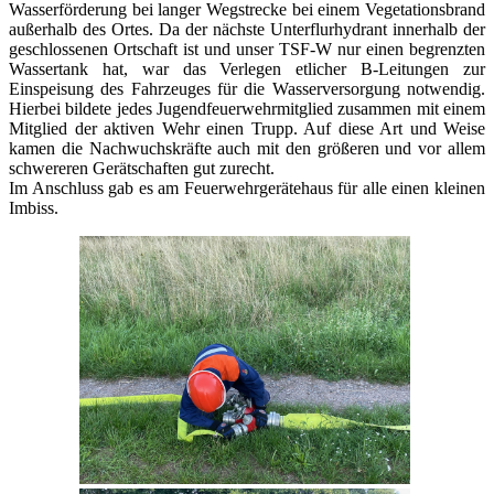
Wasserförderung bei langer Wegstrecke bei einem Vegetationsbrand
außerhalb des Ortes. Da der nächste Unterflurhydrant innerhalb der
geschlossenen Ortschaft ist und unser TSF-W nur einen begrenzten
Wassertank hat, war das Verlegen etlicher B-Leitungen zur
Einspeisung des Fahrzeuges für die Wasserversorgung notwendig.
Hierbei bildete jedes Jugendfeuerwehrmitglied zusammen mit einem
Mitglied der aktiven Wehr einen Trupp. Auf diese Art und Weise
kamen die Nachwuchskräfte auch mit den größeren und vor allem
schwereren Gerätschaften gut zurecht.
Im Anschluss gab es am Feuerwehrgerätehaus für alle einen kleinen
Imbiss.