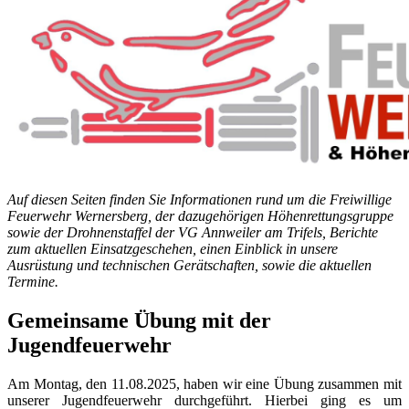
Auf diesen Seiten finden Sie Informationen rund um die Freiwillige
Feuerwehr Wernersberg, der dazugehörigen Höhenrettungsgruppe
sowie der Drohnenstaffel der VG Annweiler am Trifels, Berichte
zum aktuellen Einsatzgeschehen, einen Einblick in unsere
Ausrüstung und technischen Gerätschaften, sowie die aktuellen
Termine.
Gemeinsame Übung mit der
Jugendfeuerwehr
Am Montag, den 11.08.2025, haben wir eine Übung zusammen mit
unserer Jugendfeuerwehr durchgeführt. Hierbei ging es um