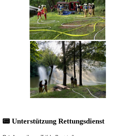
📟 Unterstützung Rettungsdienst