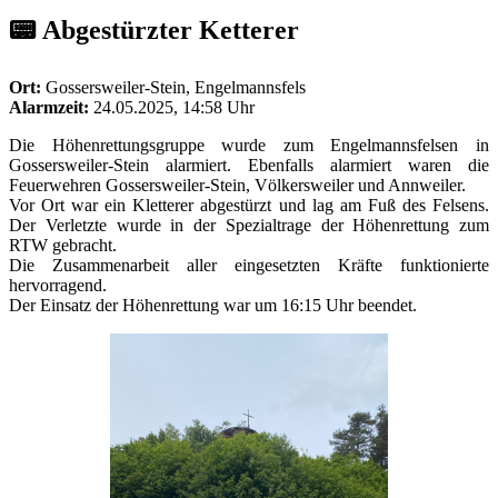
📟 Abgestürzter Ketterer
Ort:
Gossersweiler-Stein, Engelmannsfels
Alarmzeit:
24.05.2025, 14:58 Uhr
Die Höhenrettungsgruppe wurde zum Engelmannsfelsen in
Gossersweiler-Stein alarmiert. Ebenfalls alarmiert waren die
Feuerwehren Gossersweiler-Stein, Völkersweiler und Annweiler.
Vor Ort war ein Kletterer abgestürzt und lag am Fuß des Felsens.
Der Verletzte wurde in der Spezialtrage der Höhenrettung zum
RTW gebracht.
Die Zusammenarbeit aller eingesetzten Kräfte funktionierte
hervorragend.
Der Einsatz der Höhenrettung war um 16:15 Uhr beendet.