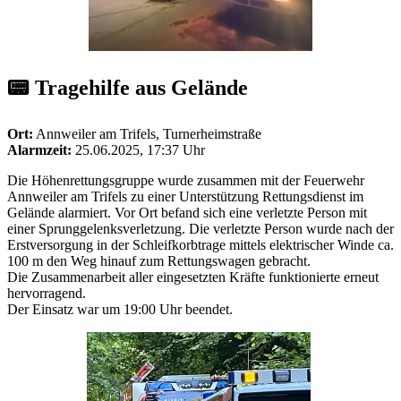
📟 Tragehilfe aus Gelände
Ort:
Annweiler am Trifels, Turnerheimstraße
Alarmzeit:
25.06.2025, 17:37 Uhr
Die Höhenrettungsgruppe wurde zusammen mit der Feuerwehr
Annweiler am Trifels zu einer Unterstützung Rettungsdienst im
Gelände alarmiert. Vor Ort befand sich eine verletzte Person mit
einer Sprunggelenksverletzung. Die verletzte Person wurde nach der
Erstversorgung in der Schleifkorbtrage mittels elektrischer Winde ca.
100 m den Weg hinauf zum Rettungswagen gebracht.
Die Zusammenarbeit aller eingesetzten Kräfte funktionierte erneut
hervorragend.
Der Einsatz war um 19:00 Uhr beendet.