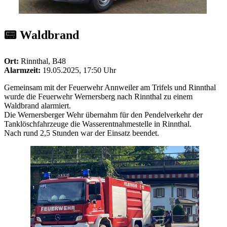
📟 Waldbrand
Ort:
Rinnthal, B48
Alarmzeit:
19.05.2025, 17:50 Uhr
Gemeinsam mit der Feuerwehr Annweiler am Trifels und Rinnthal
wurde die Feuerwehr Wernersberg nach Rinnthal zu einem
Waldbrand alarmiert.
Die Wernersberger Wehr übernahm für den Pendelverkehr der
Tanklöschfahrzeuge die Wasserentnahmestelle in Rinnthal.
Nach rund 2,5 Stunden war der Einsatz beendet.