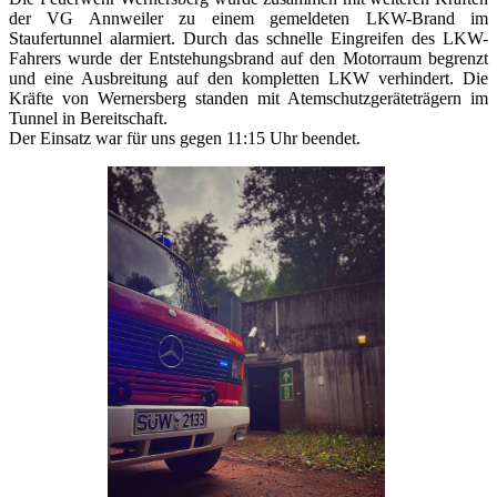
der VG Annweiler zu einem gemeldeten LKW-Brand im
Staufertunnel alarmiert. Durch das schnelle Eingreifen des LKW-
Fahrers wurde der Entstehungsbrand auf den Motorraum begrenzt
und eine Ausbreitung auf den kompletten LKW verhindert. Die
Kräfte von Wernersberg standen mit Atemschutzgeräteträgern im
Tunnel in Bereitschaft.
Der Einsatz war für uns gegen 11:15 Uhr beendet.