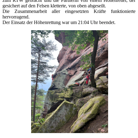
zum RTW gebracht und die Partnerin von einem Höhenretter, der
gesichert auf den Felsen kletterte, von oben abgeseilt.
Die Zusammenarbeit aller eingesetzten Kräfte funktionierte
hervorragend.
Der Einsatz der Höhenrettung war um 21:04 Uhr beendet.