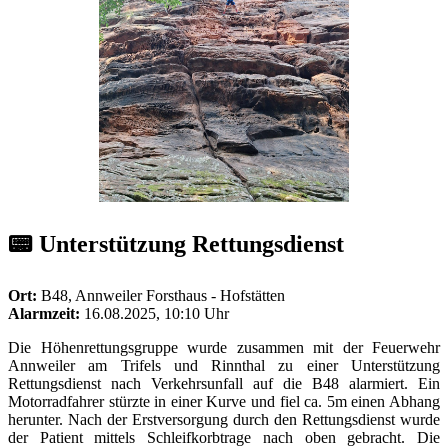
📟 Unterstützung Rettungsdienst
Ort:
B48, Annweiler Forsthaus - Hofstätten
Alarmzeit:
16.08.2025, 10:10 Uhr
Die Höhenrettungsgruppe wurde zusammen mit der Feuerwehr
Annweiler am Trifels und Rinnthal zu einer Unterstützung
Rettungsdienst nach Verkehrsunfall auf die B48 alarmiert. Ein
Motorradfahrer stürzte in einer Kurve und fiel ca. 5m einen Abhang
herunter. Nach der Erstversorgung durch den Rettungsdienst wurde
der Patient mittels Schleifkorbtrage nach oben gebracht. Die