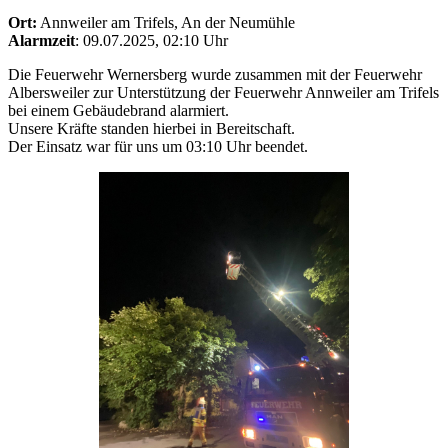
Ort:
Annweiler am Trifels, An der Neumühle
Alarmzeit
: 09.07.2025, 02:10 Uhr
Die Feuerwehr Wernersberg wurde zusammen mit der Feuerwehr
Albersweiler zur Unterstützung der Feuerwehr Annweiler am Trifels
bei einem Gebäudebrand alarmiert.
Unsere Kräfte standen hierbei in Bereitschaft.
Der Einsatz war für uns um 03:10 Uhr beendet.