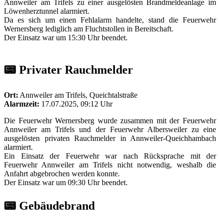
Annweiler am Trifels zu einer ausgelösten Brandmeldeanlage im
Löwenherztunnel alarmiert.
Da es sich um einen Fehlalarm handelte, stand die Feuerwehr
Wernersberg lediglich am Fluchtstollen in Bereitschaft.
Der Einsatz war um 15:30 Uhr beendet.
📟 Privater Rauchmelder
Ort:
Annweiler am Trifels, Queichtalstraße
Alarmzeit:
17.07.2025, 09:12 Uhr
Die Feuerwehr Wernersberg wurde zusammen mit der Feuerwehr
Annweiler am Trifels und der Feuerwehr Albersweiler zu eine
ausgelösten privaten Rauchmelder in Annweiler-Queichhambach
alarmiert.
Ein Einsatz der Feuerwehr war nach Rücksprache mit der
Feuerwehr Annweiler am Trifels nicht notwendig, weshalb die
Anfahrt abgebrochen werden konnte.
Der Einsatz war um 09:30 Uhr beendet.
📟 Gebäudebrand