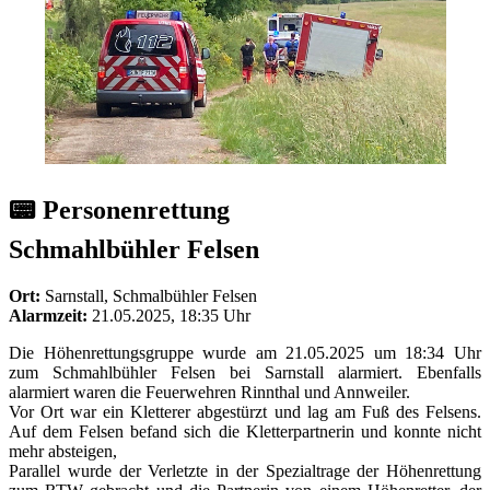
📟 Personenrettung
Schmahlbühler Felsen
Ort:
Sarnstall, Schmalbühler Felsen
Alarmzeit:
21.05.2025, 18:35 Uhr
Die Höhenrettungsgruppe wurde am 21.05.2025 um 18:34 Uhr
zum Schmahlbühler Felsen bei Sarnstall alarmiert. Ebenfalls
alarmiert waren die Feuerwehren Rinnthal und Annweiler.
Vor Ort war ein Kletterer abgestürzt und lag am Fuß des Felsens.
Auf dem Felsen befand sich die Kletterpartnerin und konnte nicht
mehr absteigen,
Parallel wurde der Verletzte in der Spezialtrage der Höhenrettung