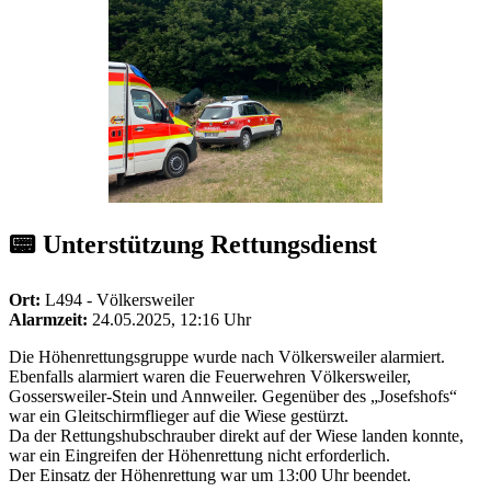
📟 Unterstützung Rettungsdienst
Ort:
L494 - Völkersweiler
Alarmzeit:
24.05.2025, 12:16 Uhr
Die Höhenrettungsgruppe wurde nach Völkersweiler alarmiert.
Ebenfalls alarmiert waren die Feuerwehren Völkersweiler,
Gossersweiler-Stein und Annweiler. Gegenüber des „Josefshofs“
war ein Gleitschirmflieger auf die Wiese gestürzt.
Da der Rettungshubschrauber direkt auf der Wiese landen konnte,
war ein Eingreifen der Höhenrettung nicht erforderlich.
Der Einsatz der Höhenrettung war um 13:00 Uhr beendet.