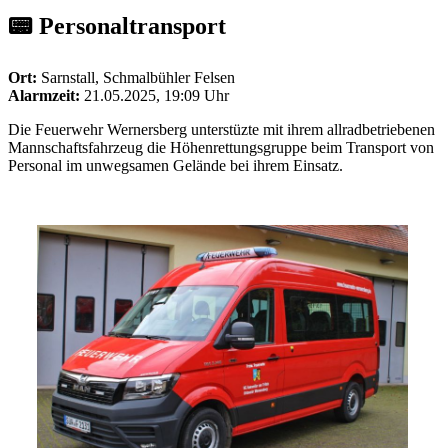
📟 Personaltransport
Ort:
Sarnstall, Schmalbühler Felsen
Alarmzeit:
21.05.2025, 19:09 Uhr
Die Feuerwehr Wernersberg unterstüzte mit ihrem allradbetriebenen
Mannschaftsfahrzeug die Höhenrettungsgruppe beim Transport von
Personal im unwegsamen Gelände bei ihrem Einsatz.