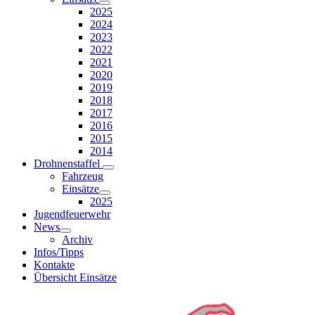
2025
2024
2023
2022
2021
2020
2019
2018
2017
2016
2015
2014
Drohnenstaffel
Fahrzeug
Einsätze
2025
Jugendfeuerwehr
News
Archiv
Infos/Tipps
Kontakte
Übersicht Einsätze