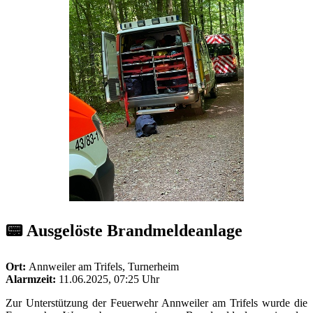
📟 Ausgelöste Brandmeldeanlage
Ort:
Annweiler am Trifels, Turnerheim
Alarmzeit:
11.06.2025, 07:25 Uhr
Zur Unterstützung der Feuerwehr Annweiler am Trifels wurde die