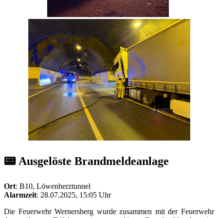
📟 Ausgelöste Brandmeldeanlage
Ort
: B10, Löwenherztunnel
Alarmzeit
: 28.07.2025, 15:05 Uhr
Die Feuerwehr Wernersberg wurde zusammen mit der Feuerwehr