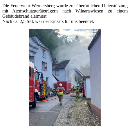
Die Feuerwehr Wernersberg wurde zur überörtlichen Unterstützung
mit Atemschutzgeräteträgern nach Wilgartswiesen zu einem
Gebäudebrand alarmiert.
Nach ca. 2,5 Std. war der Einsatz für uns beendet.