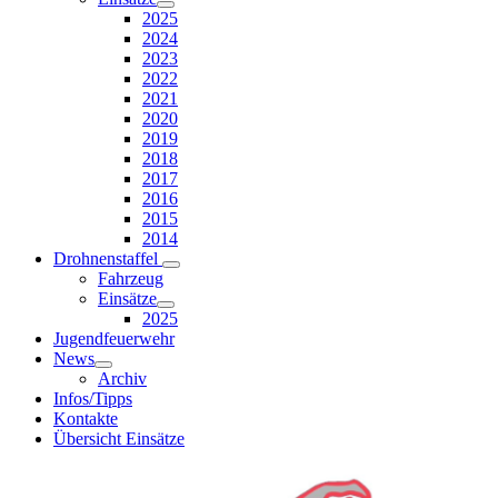
2025
2024
2023
2022
2021
2020
2019
2018
2017
2016
2015
2014
Drohnenstaffel
Fahrzeug
Einsätze
2025
Jugendfeuerwehr
News
Archiv
Infos/Tipps
Kontakte
Übersicht Einsätze