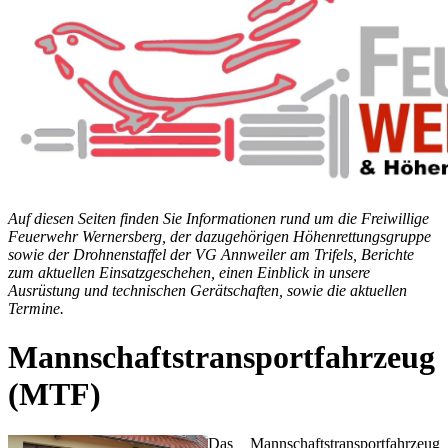
Auf diesen Seiten finden Sie Informationen rund um die Freiwillige
Feuerwehr Wernersberg, der dazugehörigen Höhenrettungsgruppe
sowie der Drohnenstaffel der VG Annweiler am Trifels, Berichte
zum aktuellen Einsatzgeschehen, einen Einblick in unsere
Ausrüstung und technischen Gerätschaften, sowie die aktuellen
Termine.
Mannschaftstransportfahrzeug
(MTF)
Das Mannschaftstransportfahrzeug