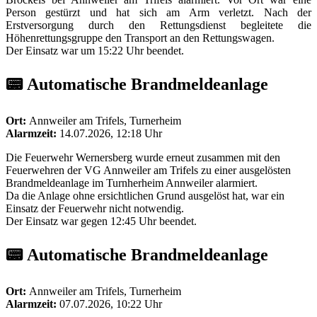
Person gestürzt und hat sich am Arm verletzt. Nach der
Erstversorgung durch den Rettungsdienst begleitete die
Höhenrettungsgruppe den Transport an den Rettungswagen.
Der Einsatz war um 15:22 Uhr beendet.
📟 Automatische Brandmeldeanlage
Ort:
Annweiler am Trifels, Turnerheim
Alarmzeit:
14.07.2026, 12:18 Uhr
Die Feuerwehr Wernersberg wurde erneut zusammen mit den
Feuerwehren der VG Annweiler am Trifels zu einer ausgelösten
Brandmeldeanlage im Turnherheim Annweiler alarmiert.
Da die Anlage ohne ersichtlichen Grund ausgelöst hat, war ein
Einsatz der Feuerwehr nicht notwendig.
Der Einsatz war gegen 12:45 Uhr beendet.
📟 Automatische Brandmeldeanlage
Ort:
Annweiler am Trifels, Turnerheim
Alarmzeit:
07.07.2026, 10:22 Uhr