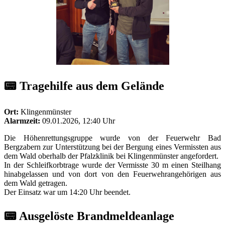
📟 Tragehilfe aus dem Gelände
Ort:
Klingenmünster
Alarmzeit:
09.01.2026, 12:40 Uhr
Die Höhenrettungsgruppe wurde von der Feuerwehr Bad
Bergzabern zur Unterstützung bei der Bergung eines Vermissten aus
dem Wald oberhalb der Pfalzklinik bei Klingenmünster angefordert.
In der Schleifkorbtrage wurde der Vermisste 30 m einen Steilhang
hinabgelassen und von dort von den Feuerwehrangehörigen aus
dem Wald getragen.
Der Einsatz war um 14:20 Uhr beendet.
📟 Ausgelöste Brandmeldeanlage