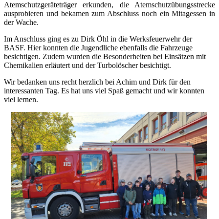
Atemschutzgeräteträger erkunden, die Atemschutzübungsstrecke
ausprobieren und bekamen zum Abschluss noch ein Mitagessen in
der Wache.
Im Anschluss ging es zu Dirk Öhl in die Werksfeuerwehr der
BASF. Hier konnten die Jugendliche ebenfalls die Fahrzeuge
besichtigen. Zudem wurden die Besonderheiten bei Einsätzen mit
Chemikalien erläutert und der Turbolöscher besichtigt.
Wir bedanken uns recht herzlich bei Achim und Dirk für den
interessanten Tag. Es hat uns viel Spaß gemacht und wir konnten
viel lernen.