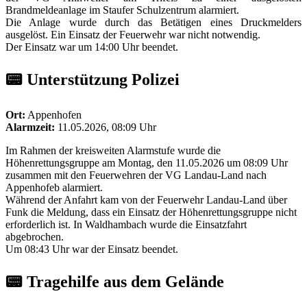
Brandmeldeanlage im Staufer Schulzentrum alarmiert.
Die Anlage wurde durch das Betätigen eines Druckmelders
ausgelöst. Ein Einsatz der Feuerwehr war nicht notwendig.
Der Einsatz war um 14:00 Uhr beendet.
📟 Unterstützung Polizei
Ort:
Appenhofen
Alarmzeit:
11.05.2026, 08:09 Uhr
Im Rahmen der kreisweiten Alarmstufe wurde die
Höhenrettungsgruppe am Montag, den 11.05.2026 um 08:09 Uhr
zusammen mit den Feuerwehren der VG Landau-Land nach
Appenhofeb alarmiert.
Während der Anfahrt kam von der Feuerwehr Landau-Land über
Funk die Meldung, dass ein Einsatz der Höhenrettungsgruppe nicht
erforderlich ist. In Waldhambach wurde die Einsatzfahrt
abgebrochen.
Um 08:43 Uhr war der Einsatz beendet.
📟 Tragehilfe aus dem Gelände