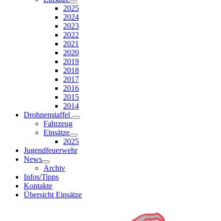
2025
2024
2023
2022
2021
2020
2019
2018
2017
2016
2015
2014
Drohnenstaffel
Fahrzeug
Einsätze
2025
Jugendfeuerwehr
News
Archiv
Infos/Tipps
Kontakte
Übersicht Einsätze