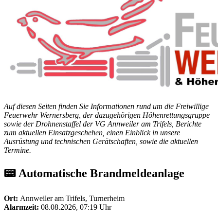
Auf diesen Seiten finden Sie Informationen rund um die Freiwillige
Feuerwehr Wernersberg, der dazugehörigen Höhenrettungsgruppe
sowie der Drohnenstaffel der VG Annweiler am Trifels, Berichte
zum aktuellen Einsatzgeschehen, einen Einblick in unsere
Ausrüstung und technischen Gerätschaften, sowie die aktuellen
Termine.
📟 Automatische Brandmeldeanlage
Ort:
Annweiler am Trifels, Turnerheim
Alarmzeit:
08.08.2026, 07:19 Uhr