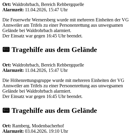
Ort:
Waldrohrbach, Bereich Rehbergquelle
Alarmzeit:
11.04.2026, 15:47 Uhr
Die Feuerwehr Wernersberg wurde mit mehreren Einheiten der VG
Annweiler am Trifels zu einer Personenrettung aus unwegsamen
Gelände bei Waldrohrbach alarmiert.
Der Einsatz war gegen 16:45 Uhr beendet.
📟 Tragehilfe aus dem Gelände
Ort:
Waldrohrbach, Bereich Rehbergquelle
Alarmzeit:
11.04.2026, 15:47 Uhr
Die Höhenrettungsgruppe wurde mit mehreren Einheiten der VG
Annweiler am Trifels zu einer Personenrettung aus unwegsamen
Gelände bei Waldrohrbach alarmiert.
Der Einsatz war gegen 16:45 Uhr beendet.
📟 Tragehilfe aus dem Gelände
Ort:
Ramberg, Modenbacherhof
Alarmzeit:
03.04.2026, 19:10 Uhr