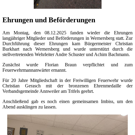
Ehrungen und Beförderungen
Am Montag, den 08.12.2025 fanden wieder die Ehrungen
langjähriger Mitglieder und Beförderungen in Wernersberg statt. Zur
Durchführung dieser Ehrungen kam Bürgermeister Christian
Burkhart nach Wernersberg und wurde unterstützt durch die
stellvertretenden Wehrleiter Andre Schuster und Achim Bachmann.
Zunächst wurde Florian Braun verpflichtet und zum
Feuerwehrmannanwärter ernannt.
Für 20 Jahre Mitgliedschaft in der Freiwilligen Feuerwehr wurde
Christian Gerasch mit der bronzenen Ehrenmedaille der
Verbandsgemeinde Annweiler am Trifels geehrt.
Anschließend gab es noch einen gemeinsamen Imbiss, um den
Abend ausklingen zu lassen.