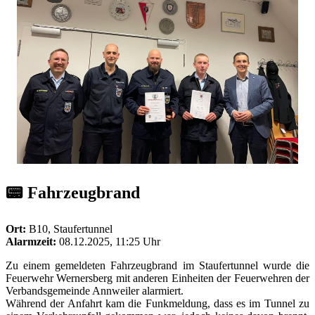
📟 Fahrzeugbrand
Ort:
B10, Staufertunnel
Alarmzeit:
08.12.2025, 11:25 Uhr
Zu einem gemeldeten Fahrzeugbrand im Staufertunnel wurde die
Feuerwehr Wernersberg mit anderen Einheiten der Feuerwehren der
Verbandsgemeinde Annweiler alarmiert.
Während der Anfahrt kam die Funkmeldung, dass es im Tunnel zu