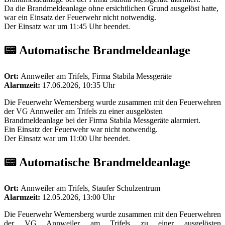
Da die Brandmeldeanlage ohne ersichtlichen Grund ausgelöst hatte,
war ein Einsatz der Feuerwehr nicht notwendig.
Der Einsatz war um 11:45 Uhr beendet.
📟 Automatische Brandmeldeanlage
Ort:
Annweiler am Trifels, Firma Stabila Messgeräte
Alarmzeit:
17.06.2026, 10:35 Uhr
Die Feuerwehr Wernersberg wurde zusammen mit den Feuerwehren
der VG Annweiler am Trifels zu einer ausgelösten
Brandmeldeanlage bei der Firma Stabila Messgeräte alarmiert.
Ein Einsatz der Feuerwehr war nicht notwendig.
Der Einsatz war um 11:00 Uhr beendet.
📟 Automatische Brandmeldeanlage
Ort:
Annweiler am Trifels, Staufer Schulzentrum
Alarmzeit:
12.05.2026, 13:00 Uhr
Die Feuerwehr Wernersberg wurde zusammen mit den Feuerwehren
der VG Annweiler am Trifels zu einer ausgelösten