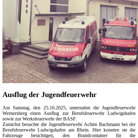
Ausflug der Jugendfeuerwehr
Am Samstag, den 25.10.2025, unternahm die Jugendfeuerwehr
Wernersberg einen Ausflug zur Berufsfeuerwehr Ludwigshafen
sowie zur Werksfeuerwehr der BASF.
Zunächst besuchte die Jugendfeuerwehr Achim Bachmann bei der
Berufsfeuerwehr Ludwigshafen am Rhein. Hier konnten sie die
Fahrzeuge besichtigen, den Brandcontainer für die