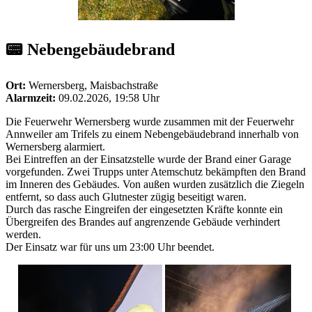
📟 Nebengebäudebrand
Ort:
Wernersberg, Maisbachstraße
Alarmzeit:
09.02.2026, 19:58 Uhr
Die Feuerwehr Wernersberg wurde zusammen mit der Feuerwehr
Annweiler am Trifels zu einem Nebengebäudebrand innerhalb von
Wernersberg alarmiert.
Bei Eintreffen an der Einsatzstelle wurde der Brand einer Garage
vorgefunden. Zwei Trupps unter Atemschutz bekämpften den Brand
im Inneren des Gebäudes. Von außen wurden zusätzlich die Ziegeln
entfernt, so dass auch Glutnester zügig beseitigt waren.
Durch das rasche Eingreifen der eingesetzten Kräfte konnte ein
Übergreifen des Brandes auf angrenzende Gebäude verhindert
werden.
Der Einsatz war für uns um 23:00 Uhr beendet.