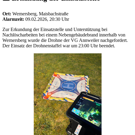
Ort:
Wernersberg, Maisbachstraße
Alarmzeit:
09.02.2026, 20:30 Uhr
Zur Erkundung der Einsatzstelle und Unterstützung bei
Nachlöscharbeiten bei einem Nebengebäudebrand innerhalb von
Wernersberg wurde die Drohne der VG Annweiler nachgefordert.
Der Einsatz der Drohnenstaffel war um 23:00 Uhr beendet.