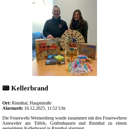
📟 Kellerbrand
Ort:
Rinnthal, Hauptstraße
Alarmzeit:
16.12.2025, 11:52 Uhr
Die Feuerwehr Wernersberg wurde zusammen mit den Feuerwehren
Annweiler am Trifels, Gräfenhausen und Rinnthal zu einem
gemeldeten Kellerbrand in Rinnthal alarmiert.