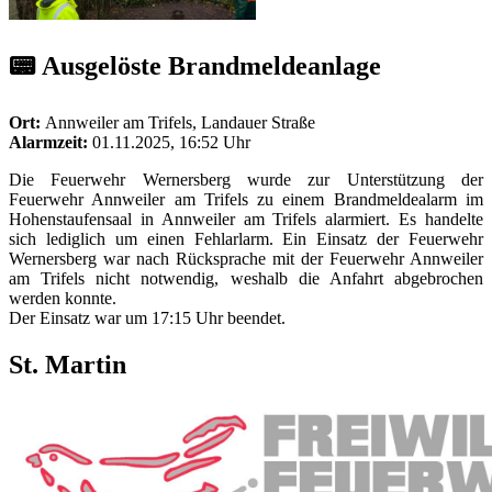
📟 Ausgelöste Brandmeldeanlage
Ort:
Annweiler am Trifels, Landauer Straße
Alarmzeit:
01.11.2025, 16:52 Uhr
Die Feuerwehr Wernersberg wurde zur Unterstützung der
Feuerwehr Annweiler am Trifels zu einem Brandmeldealarm im
Hohenstaufensaal in Annweiler am Trifels alarmiert. Es handelte
sich lediglich um einen Fehlarlarm. Ein Einsatz der Feuerwehr
Wernersberg war nach Rücksprache mit der Feuerwehr Annweiler
am Trifels nicht notwendig, weshalb die Anfahrt abgebrochen
werden konnte.
Der Einsatz war um 17:15 Uhr beendet.
St. Martin