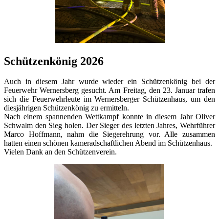
Schützenkönig 2026
Auch in diesem Jahr wurde wieder ein Schützenkönig bei der
Feuerwehr Wernersberg gesucht. Am Freitag, den 23. Januar trafen
sich die Feuerwehrleute im Wernersberger Schützenhaus, um den
diesjährigen Schützenkönig zu ermitteln.
Nach einem spannenden Wettkampf konnte in diesem Jahr Oliver
Schwalm den Sieg holen. Der Sieger des letzten Jahres, Wehrführer
Marco Hoffmann, nahm die Siegerehrung vor. Alle zusammen
hatten einen schönen kameradschaftlichen Abend im Schützenhaus.
Vielen Dank an den Schützenverein.