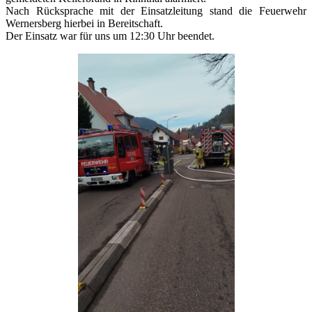
Nach Rücksprache mit der Einsatzleitung stand die Feuerwehr
Wernersberg hierbei in Bereitschaft.
Der Einsatz war für uns um 12:30 Uhr beendet.