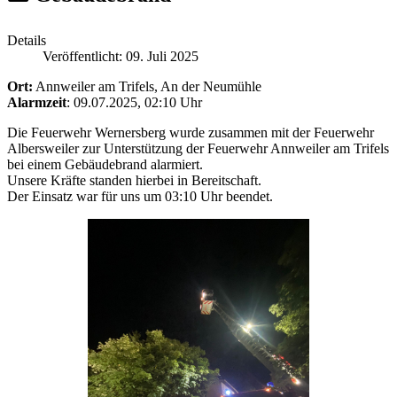
Details
Veröffentlicht: 09. Juli 2025
Ort:
Annweiler am Trifels, An der Neumühle
Alarmzeit
: 09.07.2025, 02:10 Uhr
Die Feuerwehr Wernersberg wurde zusammen mit der Feuerwehr
Albersweiler zur Unterstützung der Feuerwehr Annweiler am Trifels
bei einem Gebäudebrand alarmiert.
Unsere Kräfte standen hierbei in Bereitschaft.
Der Einsatz war für uns um 03:10 Uhr beendet.