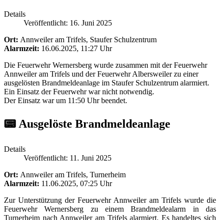
Details
Veröffentlicht: 16. Juni 2025
Ort:
Annweiler am Trifels, Staufer Schulzentrum
Alarmzeit:
16.06.2025, 11:27 Uhr
Die Feuerwehr Wernersberg wurde zusammen mit der Feuerwehr
Annweiler am Trifels und der Feuerwehr Albersweiler zu einer
ausgelösten Brandmeldeanlage im Staufer Schulzentrum alarmiert.
Ein Einsatz der Feuerwehr war nicht notwendig.
Der Einsatz war um 11:50 Uhr beendet.
📟 Ausgelöste Brandmeldeanlage
Details
Veröffentlicht: 11. Juni 2025
Ort:
Annweiler am Trifels, Turnerheim
Alarmzeit:
11.06.2025, 07:25 Uhr
Zur Unterstützung der Feuerwehr Annweiler am Trifels wurde die
Feuerwehr Wernersberg zu einem Brandmeldealarm in das
Turnerheim nach Annweiler am Trifels alarmiert. Es handeltes sich