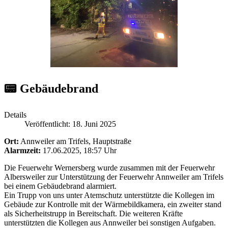
📟 Gebäudebrand
Details
Veröffentlicht: 18. Juni 2025
Ort:
Annweiler am Trifels, Hauptstraße
Alarmzeit:
17.06.2025, 18:57 Uhr
Die Feuerwehr Wernersberg wurde zusammen mit der Feuerwehr
Albersweiler zur Unterstützung der Feuerwehr Annweiler am Trifels
bei einem Gebäudebrand alarmiert.
Ein Trupp von uns unter Atemschutz unterstützte die Kollegen im
Gebäude zur Kontrolle mit der Wärmebildkamera, ein zweiter stand
als Sicherheitstrupp in Bereitschaft. Die weiteren Kräfte
unterstützten die Kollegen aus Annweiler bei sonstigen Aufgaben.