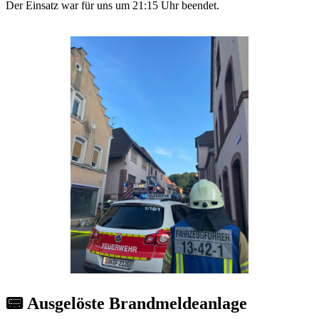
Der Einsatz war für uns um 21:15 Uhr beendet.
📟 Ausgelöste Brandmeldeanlage