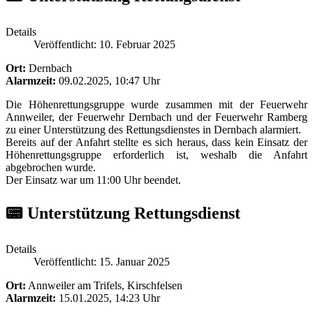
Details
Veröffentlicht: 10. Februar 2025
Ort:
Dernbach
Alarmzeit:
09.02.2025, 10:47 Uhr
Die Höhenrettungsgruppe wurde zusammen mit der Feuerwehr
Annweiler, der Feuerwehr Dernbach und der Feuerwehr Ramberg
zu einer Unterstützung des Rettungsdienstes in Dernbach alarmiert.
Bereits auf der Anfahrt stellte es sich heraus, dass kein Einsatz der
Höhenrettungsgruppe erforderlich ist, weshalb die Anfahrt
abgebrochen wurde.
Der Einsatz war um 11:00 Uhr beendet.
📟 Unterstützung Rettungsdienst
Details
Veröffentlicht: 15. Januar 2025
Ort:
Annweiler am Trifels, Kirschfelsen
Alarmzeit:
15.01.2025, 14:23 Uhr