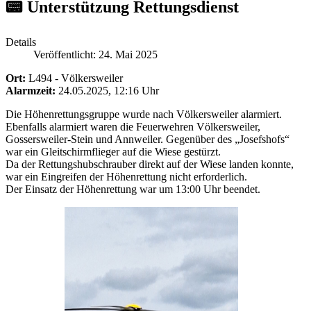
📟 Unterstützung Rettungsdienst
Details
Veröffentlicht: 24. Mai 2025
Ort:
L494 - Völkersweiler
Alarmzeit:
24.05.2025, 12:16 Uhr
Die Höhenrettungsgruppe wurde nach Völkersweiler alarmiert.
Ebenfalls alarmiert waren die Feuerwehren Völkersweiler,
Gossersweiler-Stein und Annweiler. Gegenüber des „Josefshofs“
war ein Gleitschirmflieger auf die Wiese gestürzt.
Da der Rettungshubschrauber direkt auf der Wiese landen konnte,
war ein Eingreifen der Höhenrettung nicht erforderlich.
Der Einsatz der Höhenrettung war um 13:00 Uhr beendet.