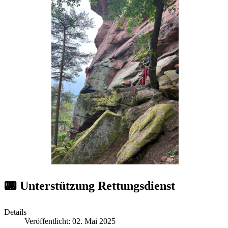
📟 Unterstützung Rettungsdienst
Details
Veröffentlicht: 02. Mai 2025