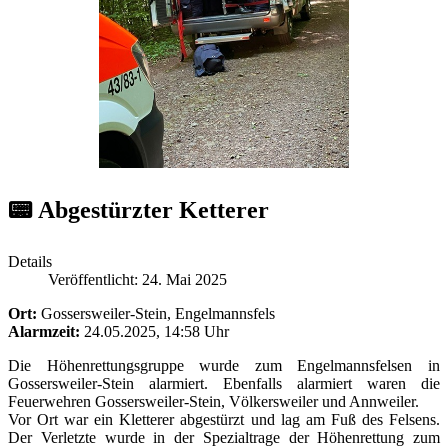
📟 Abgestürzter Ketterer
Details
Veröffentlicht: 24. Mai 2025
Ort:
Gossersweiler-Stein, Engelmannsfels
Alarmzeit:
24.05.2025, 14:58 Uhr
Die Höhenrettungsgruppe wurde zum Engelmannsfelsen in
Gossersweiler-Stein alarmiert. Ebenfalls alarmiert waren die
Feuerwehren Gossersweiler-Stein, Völkersweiler und Annweiler.
Vor Ort war ein Kletterer abgestürzt und lag am Fuß des Felsens.
Der Verletzte wurde in der Spezialtrage der Höhenrettung zum