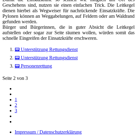
Geschehens sind, nutzen sie einen einfachen Trick. Die Leitkegel
dienen hierbei als Wegweiser für nachrückende Einsatzkräfte. Die
Pylonen können an Weggabelungen, auf Feldern oder am Waldrand
gefunden werden.
Bürger und Bürgerinnen, die in guter Absicht die Leitkegel
aufstellen oder sogar zur Seite räumen wollen, würden somit das
schnelle Eingreifen der Einsatzkräfte erschweren.
📟 Unterstützung Rettungsdienst
📟 Unterstützung Rettungsdienst
📟 Personenrettung
Seite 2 von 3
1
2
3
Impressum / Datenschutzerklärung