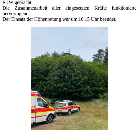
RTW gebracht.
Die Zusammenarbeit aller eingesetzten Kräfte funktionierte
hervorragend.
Der Einsatz der Höhenrettung war um 16:15 Uhr beendet.