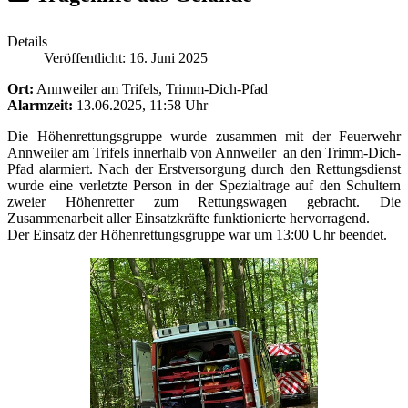
Details
Veröffentlicht: 16. Juni 2025
Ort:
Annweiler am Trifels, Trimm-Dich-Pfad
Alarmzeit:
13.06.2025, 11:58 Uhr
Die Höhenrettungsgruppe wurde zusammen mit der Feuerwehr
Annweiler am Trifels innerhalb von Annweiler an den Trimm-Dich-
Pfad alarmiert. Nach der Erstversorgung durch den Rettungsdienst
wurde eine verletzte Person in der Spezialtrage auf den Schultern
zweier Höhenretter zum Rettungswagen gebracht. Die
Zusammenarbeit aller Einsatzkräfte funktionierte hervorragend.
Der Einsatz der Höhenrettungsgruppe war um 13:00 Uhr beendet.