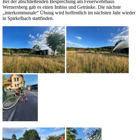
Bei der abschließenden Besprechung am Feuerwehrhaus
Wernersberg gab es einen Imbiss und Getränke. Die nächste
„interkommunale“ Übung wird hoffentlich im nächsten Jahr wieder
in Spirkelbach stattfinden.