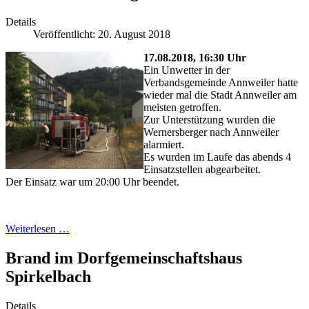
Details
Veröffentlicht: 20. August 2018
17.08.2018, 16:30 Uhr
Ein Unwetter in der
Verbandsgemeinde Annweiler hatte
wieder mal die Stadt Annweiler am
meisten getroffen.
Zur Unterstützung wurden die
Wernersberger nach Annweiler
alarmiert.
Es wurden im Laufe das abends 4
Einsatzstellen abgearbeitet.
Der Einsatz war um 20:00 Uhr beendet.
Weiterlesen …
Brand im Dorfgemeinschaftshaus
Spirkelbach
Details