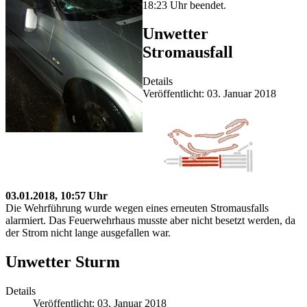
18:23 Uhr beendet.
Unwetter
Stromausfall
Details
Veröffentlicht: 03. Januar 2018
03.01.2018, 10:57 Uhr
Die Wehrführung wurde wegen eines erneuten Stromausfalls
alarmiert. Das Feuerwehrhaus musste aber nicht besetzt werden, da
der Strom nicht lange ausgefallen war.
Unwetter Sturm
Details
Veröffentlicht: 03. Januar 2018