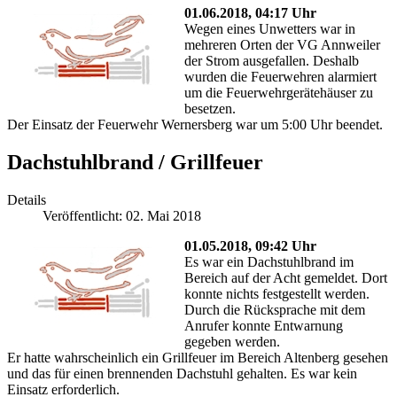
01.06.2018, 04:17 Uhr
Wegen eines Unwetters war in
mehreren Orten der VG Annweiler
der Strom ausgefallen. Deshalb
wurden die Feuerwehren alarmiert
um die Feuerwehrgerätehäuser zu
besetzen.
Der Einsatz der Feuerwehr Wernersberg war um 5:00 Uhr beendet.
Dachstuhlbrand / Grillfeuer
Details
Veröffentlicht: 02. Mai 2018
01.05.2018, 09:42 Uhr
Es war ein Dachstuhlbrand im
Bereich auf der Acht gemeldet. Dort
konnte nichts festgestellt werden.
Durch die Rücksprache mit dem
Anrufer konnte Entwarnung
gegeben werden.
Er hatte wahrscheinlich ein Grillfeuer im Bereich Altenberg gesehen
und das für einen brennenden Dachstuhl gehalten. Es war kein
Einsatz erforderlich.