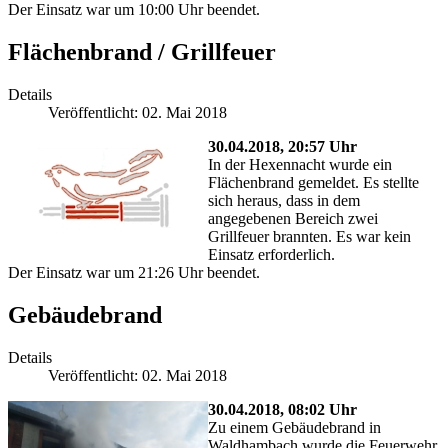
Der Einsatz war um 10:00 Uhr beendet.
Flächenbrand / Grillfeuer
Details
Veröffentlicht: 02. Mai 2018
30.04.2018, 20:5
7 Uhr
In der Hexennacht wurde ein
Flächenbrand gemeldet. Es stellte
sich heraus, dass in dem
angegebenen Bereich zwei
Grillfeuer brannten. Es war kein
Einsatz erforderlich.
Der Einsatz war um 21:26 Uhr beendet.
Gebäudebrand
Details
Veröffentlicht: 02. Mai 2018
30.04.2018, 08:02 Uhr
Zu einem Gebäudebrand in
Waldhambach wurde die Feuerwehr