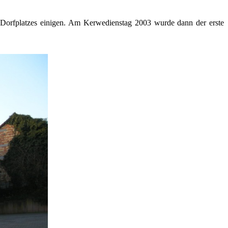
n Dorfplatzes einigen. Am Kerwedienstag 2003 wurde dann der erste