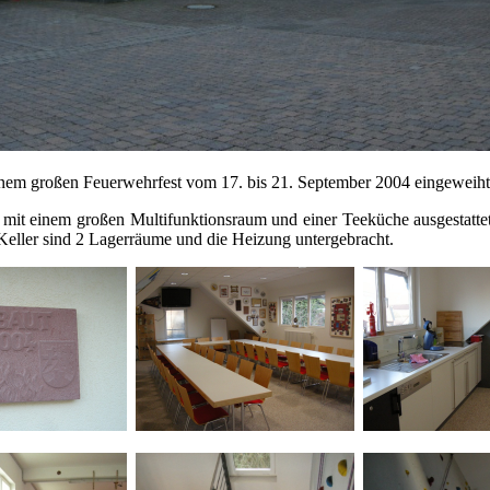
inem großen Feuerwehrfest vom 17. bis 21. September 2004 eingeweiht
 mit einem großen Multifunktionsraum und einer Teeküche ausgestatte
eller sind 2 Lagerräume und die Heizung untergebracht.