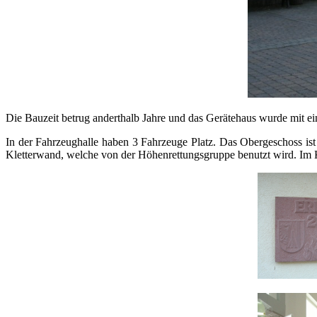
Die Bauzeit betrug anderthalb Jahre und das Gerätehaus wurde mit e
In der Fahrzeughalle haben 3 Fahrzeuge Platz. Das Obergeschoss ist
Kletterwand, welche von der Höhenrettungsgruppe benutzt wird. Im K