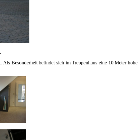
.
t. Als Besonderheit befindet sich im Treppenhaus eine 10 Meter hohe