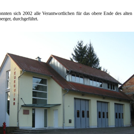
onnten sich 2002 alle Verantwortlichen für das obere Ende des alte
rger, durchgeführt.