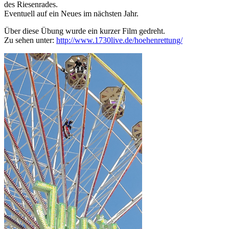
des Riesenrades.
Eventuell auf ein Neues im nächsten Jahr.
Über diese Übung wurde ein kurzer Film gedreht.
Zu sehen unter:
http://www.1730live.de/hoehenrettung/